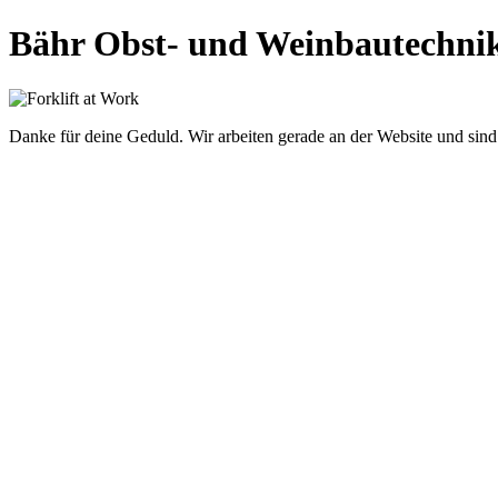
Bähr Obst- und Weinbautechni
Danke für deine Geduld. Wir arbeiten gerade an der Website und sind 